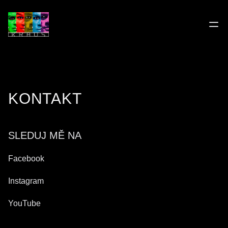
Ope
KONTAKT
SLEDUJ MĚ NA
Facebook
Instagram
YouTube